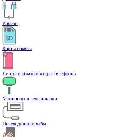
Кабели
Карты памяти
Линзы и объективы для телефонов
Моноподы и селфи-палки
Переходники и хабы