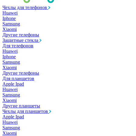
Чехлы для телефонов
Huawei
Iphone
Samsung
Xiaomi
Другие телефоны
Защитные стекла
Для телефонов
Huawei
Iphone
Samsung
Xiaomi
Другие телефоны
Для планшетов
Apple Ipad
Huawei
Samsung
Xiaomi
Другие планшеты
Чехлы для планшетов
Apple Ipad
Huawei
Samsung
Xiaomi