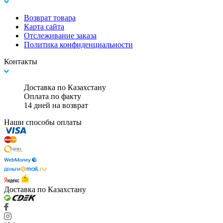
Возврат товара
Карта сайта
Отслеживание заказа
Политика конфиденциальности
Контакты
Доставка по Казахстану
Оплата по факту
14 дней на возврат
Наши способы оплаты
Доставка по Казахстану