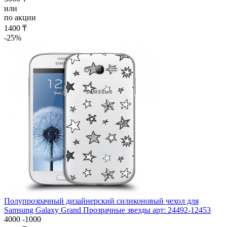
или
по акции
1400 ₸
-25%
Полупрозрачный дизайнерский силиконовый чехол для
Samsung Galaxy Grand Прозрачные звезды арт: 24492-12453
4000
-1000