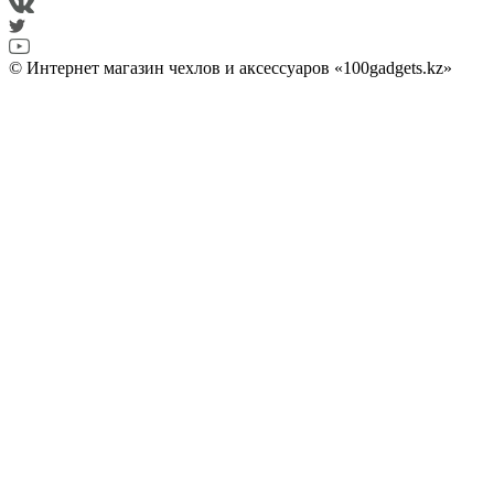
© Интернет магазин чехлов и аксессуаров «100gadgets.kz»