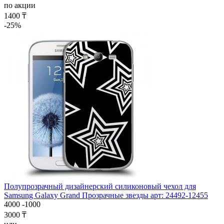
по акции
1400 ₸
-25%
Полупрозрачный дизайнерский силиконовый чехол для
Samsung Galaxy Grand Прозрачные звезды арт: 24492-12455
4000
-1000
3000 ₸