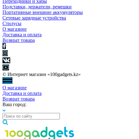
Переходники и хабы
Подставки, держатели, ремешки
Портативные внешние аккумуляторы
Сетевые зарядные устройства
Стилусы
О магазине
Доставка и оплата
Возврат товара
© Интернет магазин «100gadgets.kz»
О магазине
Доставка и оплата
Возврат товара
Ваш город: