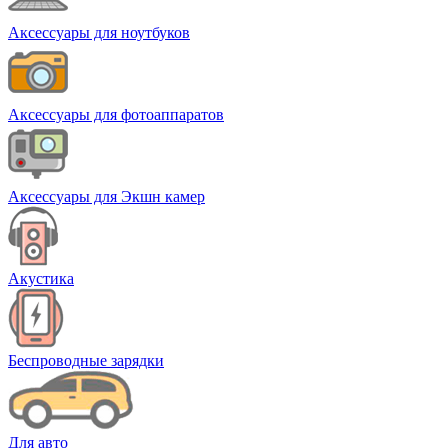
Аксессуары для ноутбуков
Аксессуары для фотоаппаратов
Аксессуары для Экшн камер
Акустика
Беспроводные зарядки
Для авто