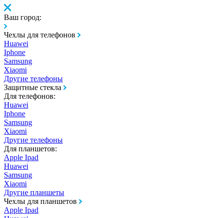
Ваш город:
Чехлы для телефонов
Huawei
Iphone
Samsung
Xiaomi
Другие телефоны
Защитные стекла
Для телефонов:
Huawei
Iphone
Samsung
Xiaomi
Другие телефоны
Для планшетов:
Apple Ipad
Huawei
Samsung
Xiaomi
Другие планшеты
Чехлы для планшетов
Apple Ipad