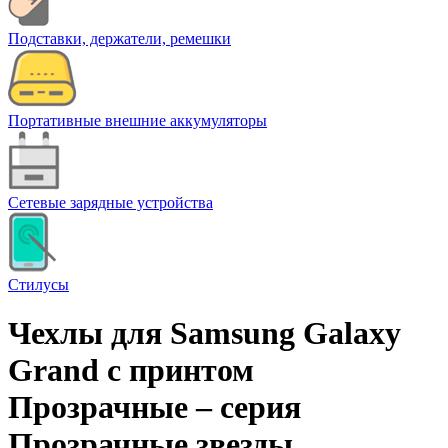
Подставки, держатели, ремешки
Портативные внешние аккумуляторы
Сетевые зарядные устройства
Стилусы
Чехлы для Samsung Galaxy
Grand с принтом
Прозрачные – cерия
Прозрачные звезды