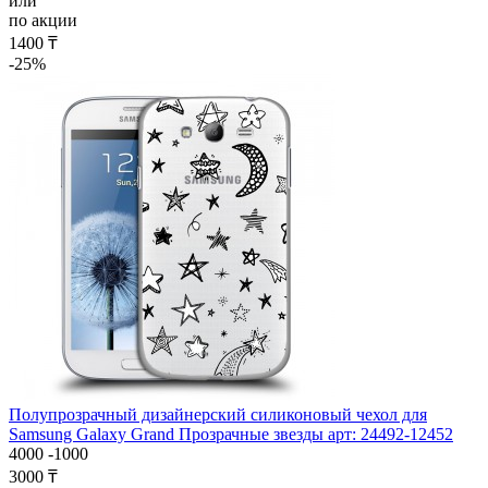
или
по акции
1400 ₸
-25%
Полупрозрачный дизайнерский силиконовый чехол для
Samsung Galaxy Grand Прозрачные звезды арт: 24492-12452
4000
-1000
3000 ₸