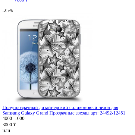
-25%
Полупрозрачный дизайнерский силиконовый чехол для
Samsung Galaxy Grand Прозрачные звезды арт: 24492-12451
4000
-1000
3000 ₸
или