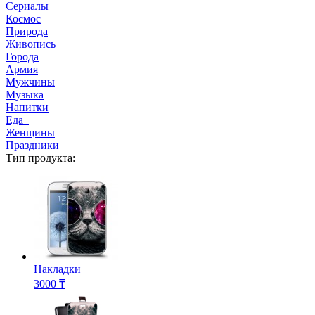
Сериалы
Космос
Природа
Живопись
Города
Армия
Мужчины
Музыка
Напитки
Еда
Женщины
Праздники
Тип продукта:
Накладки
3000 ₸