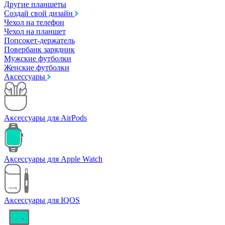
Другие планшеты
Создай свой дизайн
Чехол на телефон
Чехол на планшет
Попсокет-держатель
Повербанк зарядник
Мужские футболки
Женские футболки
Аксессуары
Аксессуары для AirPods
Аксессуары для Apple Watch
Аксессуары для IQOS