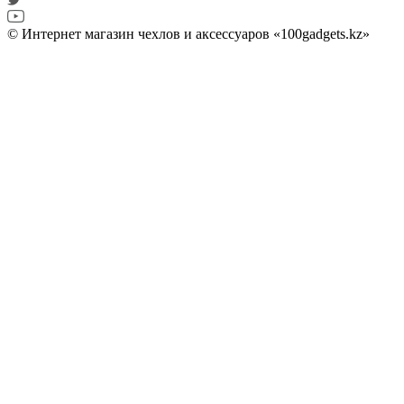
© Интернет магазин чехлов и аксессуаров «100gadgets.kz»