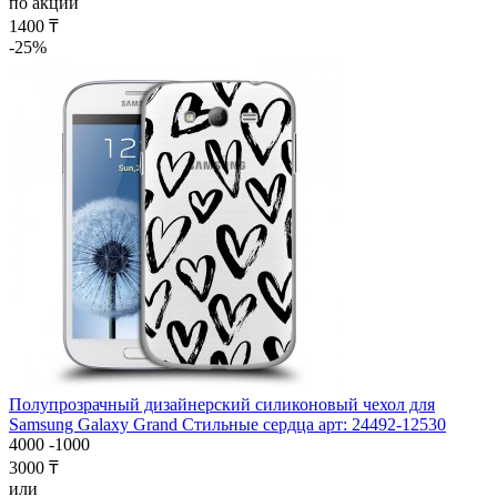
по акции
1400 ₸
-25%
Полупрозрачный дизайнерский силиконовый чехол для
Samsung Galaxy Grand Стильные сердца арт: 24492-12530
4000
-1000
3000 ₸
или