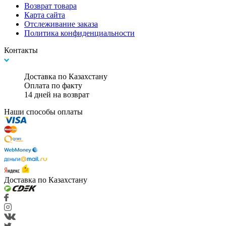
Возврат товара
Карта сайта
Отслеживание заказа
Политика конфиденциальности
Контакты
Доставка по Казахстану
Оплата по факту
14 дней на возврат
Наши способы оплаты
Доставка по Казахстану