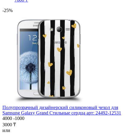
-25%
Полупрозрачный дизайнерский силиконовый чехол для
Samsung Galaxy Grand Стильные сердца арт: 24492-12531
4000
-1000
3000 ₸
или