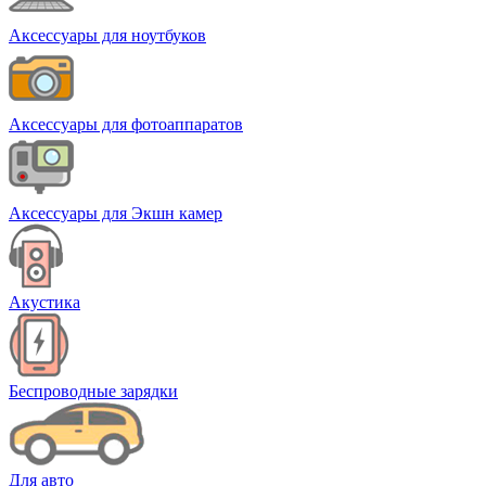
Аксессуары для ноутбуков
Аксессуары для фотоаппаратов
Аксессуары для Экшн камер
Акустика
Беспроводные зарядки
Для авто