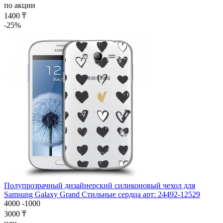
по акции
1400 ₸
-25%
Полупрозрачный дизайнерский силиконовый чехол для
Samsung Galaxy Grand Стильные сердца арт: 24492-12529
4000
-1000
3000 ₸