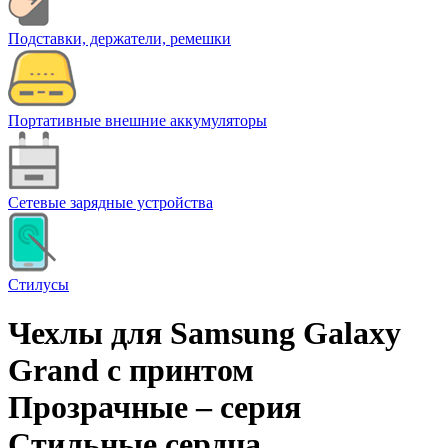
Подставки, держатели, ремешки
Портативные внешние аккумуляторы
Сетевые зарядные устройства
Стилусы
Чехлы для Samsung Galaxy
Grand с принтом
Прозрачные – cерия
Стильные сердца