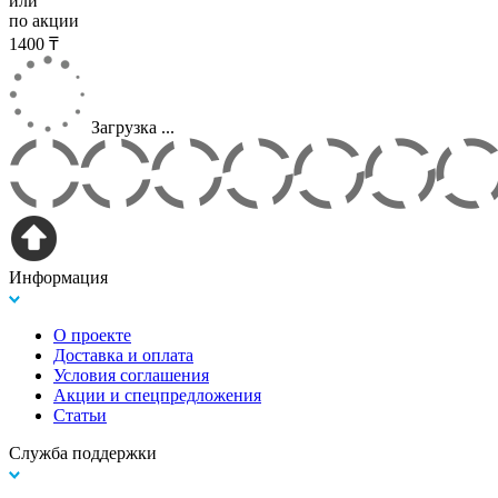
или
по акции
1400 ₸
Загрузка ...
Информация
О проекте
Доставка и оплата
Условия соглашения
Акции и спецпредложения
Статьи
Служба поддержки