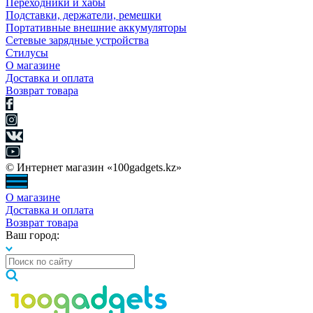
Переходники и хабы
Подставки, держатели, ремешки
Портативные внешние аккумуляторы
Сетевые зарядные устройства
Стилусы
О магазине
Доставка и оплата
Возврат товара
© Интернет магазин «100gadgets.kz»
О магазине
Доставка и оплата
Возврат товара
Ваш город: