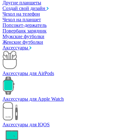
Другие планшеты
Создай свой дизайн
Чехол на телефон
Чехол на планшет
Попсокет-держатель
Повербанк зарядник
Мужские футболки
Женские футболки
Аксессуары
Аксессуары для AirPods
Аксессуары для Apple Watch
Аксессуары для IQOS