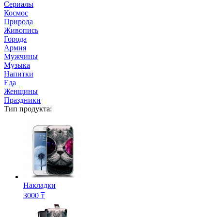
Сериалы
Космос
Природа
Живопись
Города
Армия
Мужчины
Музыка
Напитки
Еда
Женщины
Праздники
Тип продукта:
Накладки
3000 ₸