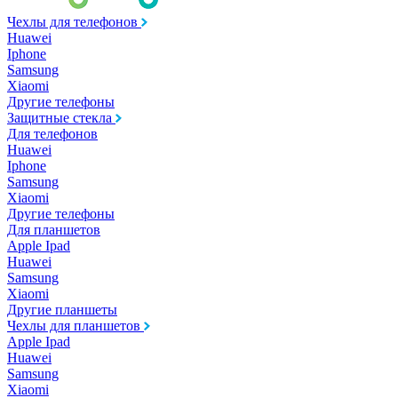
Чехлы для телефонов
Huawei
Iphone
Samsung
Xiaomi
Другие телефоны
Защитные стекла
Для телефонов
Huawei
Iphone
Samsung
Xiaomi
Другие телефоны
Для планшетов
Apple Ipad
Huawei
Samsung
Xiaomi
Другие планшеты
Чехлы для планшетов
Apple Ipad
Huawei
Samsung
Xiaomi