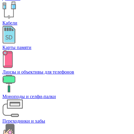
Кабели
Карты памяти
Линзы и объективы для телефонов
Моноподы и селфи-палки
Переходники и хабы