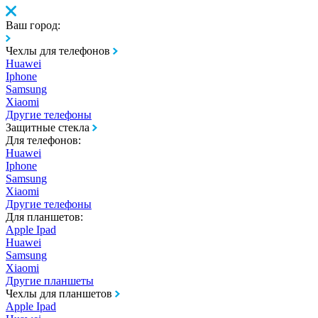
Ваш город:
Чехлы для телефонов
Huawei
Iphone
Samsung
Xiaomi
Другие телефоны
Защитные стекла
Для телефонов:
Huawei
Iphone
Samsung
Xiaomi
Другие телефоны
Для планшетов:
Apple Ipad
Huawei
Samsung
Xiaomi
Другие планшеты
Чехлы для планшетов
Apple Ipad