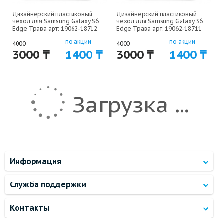
Дизайнерский пластиковый
Дизайнерский пластиковый
чехол для Samsung Galaxy S6
чехол для Samsung Galaxy S6
Edge Трава арт: 19062-18712
Edge Трава арт: 19062-18711
по акции
по акции
4000
4000
3000 ₸
1400 ₸
3000 ₸
1400 ₸
Загрузка ...
Информация
Служба поддержки
Контакты