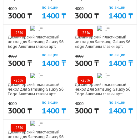
19062-5178
19062-5180
по акции
по акции
4000
4000
3000 ₸
1400 ₸
3000 ₸
1400 ₸
-25%
-25%
Дизайнерский пластиковый
Дизайнерский пластиковый
чехол для Samsung Galaxy S6
чехол для Samsung Galaxy S6
Edge Анютины глазки арт:
Edge Анютины глазки арт:
19062-5182
19062-5181
по акции
по акции
4000
4000
3000 ₸
1400 ₸
3000 ₸
1400 ₸
-25%
-25%
Дизайнерский пластиковый
Дизайнерский пластиковый
чехол для Samsung Galaxy S6
чехол для Samsung Galaxy S6
Edge Анютины глазки арт:
Edge Анютины глазки арт:
19062-5179
19062-5177
по акции
по акции
4000
4000
3000 ₸
1400 ₸
3000 ₸
1400 ₸
-25%
Дизайнерский пластиковый
чехол для Samsung Galaxy S6