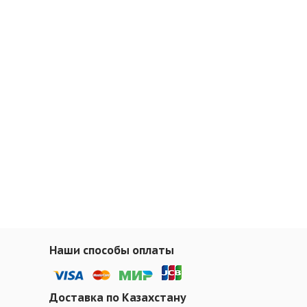
Наши способы оплаты
Доставка по Казахстану