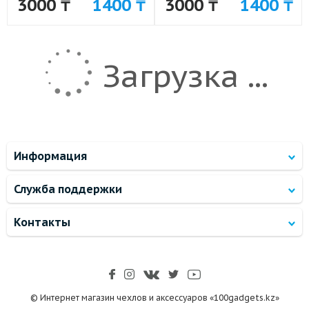
3000 ₸
1400 ₸
3000 ₸
1400 ₸
Загрузка ...
Информация
Служба поддержки
Контакты
© Интернет магазин чехлов и аксессуаров «100gadgets.kz»