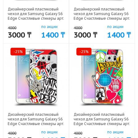
Дизайнерский пластиковый
Дизайнерский пластиковый
чехол для Samsung Galaxy S6
чехол для Samsung Galaxy S6
Edge Счастливые стикеры арт:
Edge Счастливые стикеры арт:
19062-11148
19062-11147
по акции
по акции
4000
4000
3000 ₸
1400 ₸
3000 ₸
1400 ₸
-25%
-25%
Дизайнерский пластиковый
Дизайнерский пластиковый
чехол для Samsung Galaxy S6
чехол для Samsung Galaxy S6
Edge Счастливые стикеры арт:
Edge Счастливые стикеры арт:
19062-11146
19062-11145
по акции
по акции
4000
4000