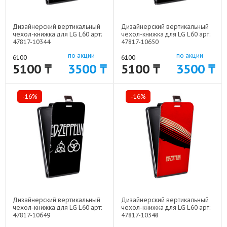
Дизайнерский вертикальный
Дизайнерский вертикальный
чехол-книжка для LG L60 арт:
чехол-книжка для LG L60 арт:
47817-10344
47817-10650
по акции
по акции
6100
6100
5100 ₸
3500 ₸
5100 ₸
3500 ₸
-16%
-16%
Дизайнерский вертикальный
Дизайнерский вертикальный
чехол-книжка для LG L60 арт:
чехол-книжка для LG L60 арт:
47817-10649
47817-10348