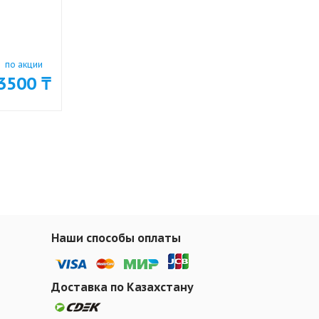
по акции
3500 ₸
Наши способы оплаты
Доставка по Казахстану