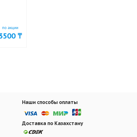
по акции
3500 ₸
Наши способы оплаты
Доставка по Казахстану