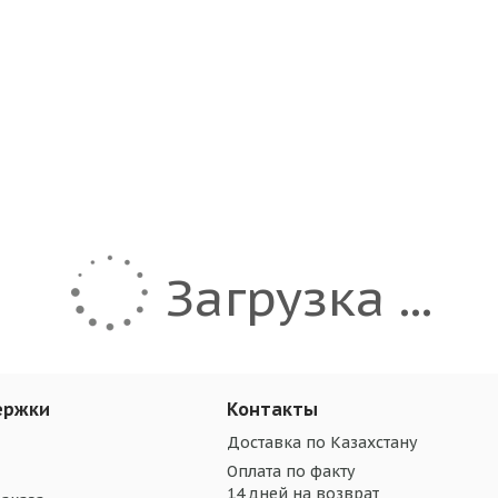
Загрузка ...
ержки
Контакты
Доставка по Казахстану
Оплата по факту
14 дней на возврат