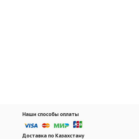
Наши способы оплаты
Доставка по Казахстану