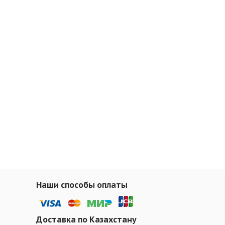
Наши способы оплаты
Доставка по Казахстану