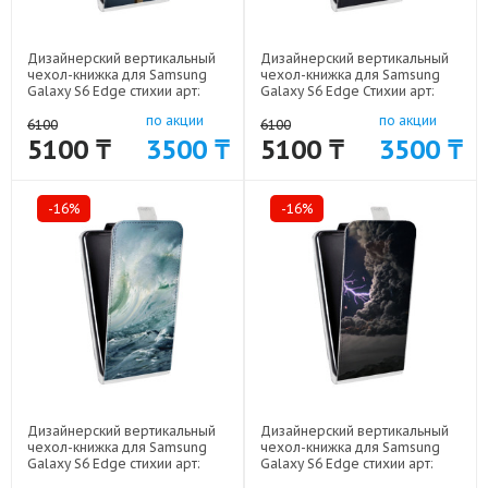
Дизайнерский вертикальный
Дизайнерский вертикальный
чехол-книжка для Samsung
чехол-книжка для Samsung
Galaxy S6 Edge стихии арт:
Galaxy S6 Edge Стихии арт:
41969-17273
41969-10063
по акции
по акции
6100
6100
5100 ₸
3500 ₸
5100 ₸
3500 ₸
-16%
-16%
Дизайнерский вертикальный
Дизайнерский вертикальный
чехол-книжка для Samsung
чехол-книжка для Samsung
Galaxy S6 Edge стихии арт:
Galaxy S6 Edge стихии арт:
41969-17272
41969-17268