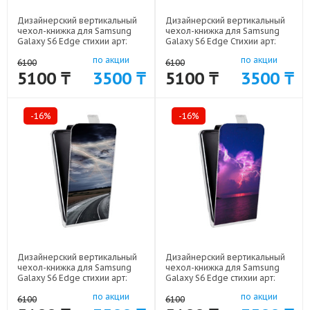
Дизайнерский вертикальный
Дизайнерский вертикальный
чехол-книжка для Samsung
чехол-книжка для Samsung
Galaxy S6 Edge стихии арт:
Galaxy S6 Edge Стихии арт:
41969-17271
41969-10066
по акции
по акции
6100
6100
5100 ₸
3500 ₸
5100 ₸
3500 ₸
-16%
-16%
Дизайнерский вертикальный
Дизайнерский вертикальный
чехол-книжка для Samsung
чехол-книжка для Samsung
Galaxy S6 Edge стихии арт:
Galaxy S6 Edge стихии арт:
41969-17267
41969-17269
по акции
по акции
6100
6100